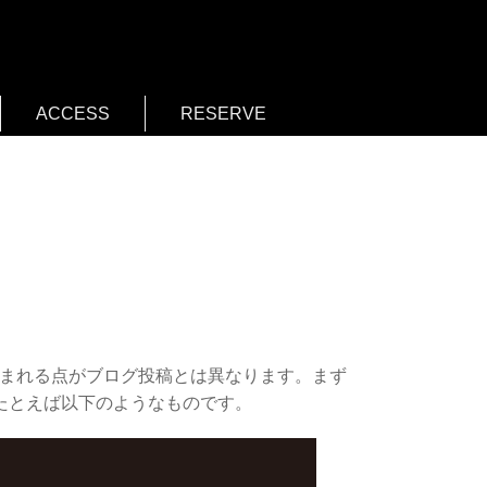
ACCESS
RESERVE
含まれる点がブログ投稿とは異なります。まず
たとえば以下のようなものです。