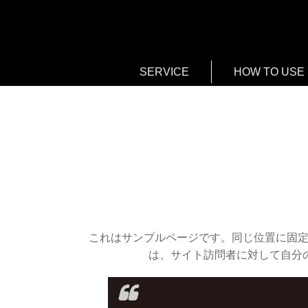
SERVICE
HOW TO USE
これはサンプルページです。同じ位置に固定
は、サイト訪問者に対して自分