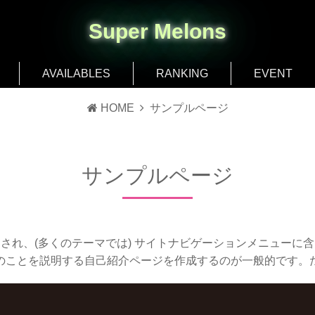
Super Melons
AVAILABLES
RANKING
EVENT
HOME
サンプルページ
サンプルページ
され、(多くのテーマでは) サイトナビゲーションメニューに
のことを説明する自己紹介ページを作成するのが一般的です。