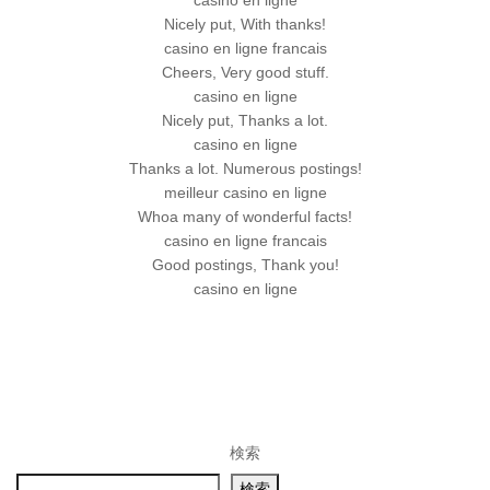
casino en ligne
Nicely put, With thanks!
casino en ligne francais
Cheers, Very good stuff.
casino en ligne
Nicely put, Thanks a lot.
casino en ligne
Thanks a lot. Numerous postings!
meilleur casino en ligne
Whoa many of wonderful facts!
casino en ligne francais
Good postings, Thank you!
casino en ligne
検索
検索